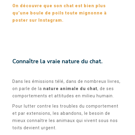
On découvre que son chat est bien plus
qu’une boule de poils toute mignonne à
poster sur Instagram.
Connaître la vraie nature du chat.
Dans les émissions télé, dans de nombreux livres,
on parle de la
nature animale du chat
, de ses
comportements et attitudes en milieu humain.
Pour lutter contre les troubles du comportement
et par extensions, les abandons, le besoin de
mieux connaître les animaux qui vivent sous nos
toits devient urgent.