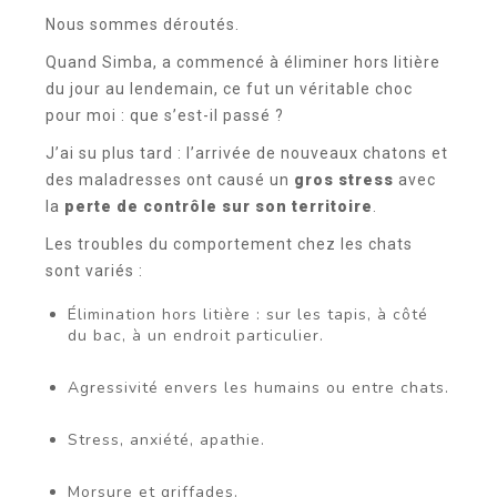
Nous sommes déroutés.
Quand Simba, a commencé à éliminer hors litière
du jour au lendemain, ce fut un véritable choc
pour moi : que s’est-il passé ?
J’ai su plus tard : l’arrivée de nouveaux chatons et
des maladresses ont causé un
gros stress
avec
la
perte de contrôle sur son territoire
.
Les troubles du comportement chez les chats
sont variés :
Élimination hors litière : sur les tapis, à côté
du bac, à un endroit particulier.
Agressivité envers les humains ou entre chats.
Stress, anxiété, apathie.
Morsure et griffades.