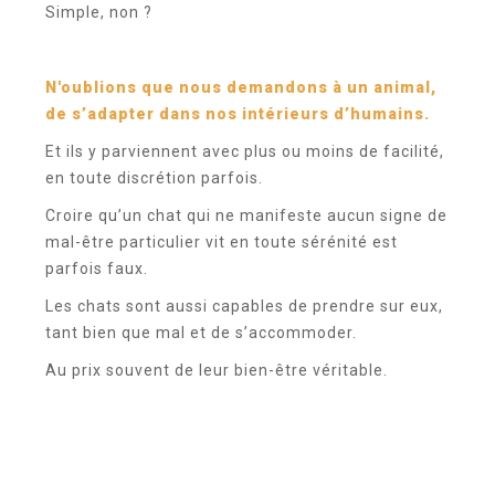
Simple, non ?
N'oublions que nous demandons à un animal,
de s’adapter dans nos intérieurs d’humains.
Et ils y parviennent avec plus ou moins de facilité,
en toute discrétion parfois.
Croire qu’un chat qui ne manifeste aucun signe de
mal-être particulier vit en toute sérénité est
parfois faux.
Les chats sont aussi capables de prendre sur eux,
tant bien que mal et de s’accommoder.
Au prix souvent de leur bien-être véritable.