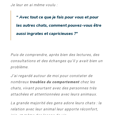
Je leur en ai même voulu :
“ Avec tout ce que je fais pour vous et pour
les autres chats, comment pouvez-vous être
aussi ingrates et capricieuses ?”
Puis de comprendre, après bien des lectures, des
consultations et des échanges qu’il y avait bien un
problème.
J’ai regardé autour de moi pour constater de
nombreux
troubles du comportement
chez les
chats, vivant pourtant avec des personnes très
attachées et attentionnées avec leurs animaux.
La grande majorité des gens adore leurs chats : la
relation avec leur animal leur apporte réconfort,