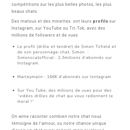
compétitions sur les plus belles photos, les plus
beaux chats.
Des matous et des minettes ont leurs
profils
sur
Instagram, sur YouTube ou Tit-Tok, avec des
millions de followers et de vues.
Le profil (drôle et tendre!) de Simon Tofield et
de son personnage-chat, Simon :
Simonscatofficial : 2,3millions d’abonnés sur
Instagram.
Marleymalin : 166K d’abonnés sur Isntagram
Sur You Tube, des millions de vues pour des
“vidéos drôles de chat qui vous redonnent le
moral !”
On aime raconter combien notre chat nous
témoigne de l’amour, ou notre chance unique