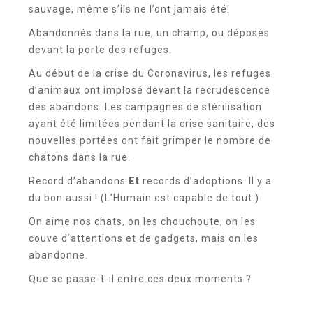
sauvage, même s’ils ne l’ont jamais été!
Abandonnés dans la rue, un champ, ou déposés
devant la porte des refuges.
Au début de la crise du Coronavirus, les refuges
d’animaux ont implosé devant la recrudescence
des abandons. Les campagnes de stérilisation
ayant été limitées pendant la crise sanitaire, des
nouvelles portées ont fait grimper le nombre de
chatons dans la rue.
Record d’abandons
Et
records d’adoptions. Il y a
du bon aussi ! (L’Humain est capable de tout.)
On aime nos chats, on les chouchoute, on les
couve d’attentions et de gadgets, mais on les
abandonne.
Que se passe-t-il entre ces deux moments ?