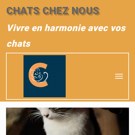
CHATS CHEZ NOUS
Vivre en harmonie avec vos
chats