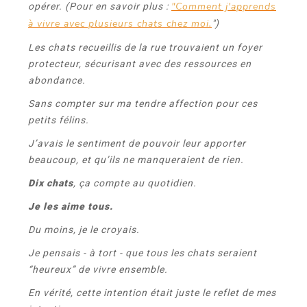
"Comment j'apprends
opérer. (Pour en savoir plus :
à vivre avec plusieurs chats chez moi.
")
Les chats recueillis de la rue trouvaient un foyer
protecteur, sécurisant avec des ressources en
abondance.
Sans compter sur ma tendre affection pour ces
petits félins.
J’avais le sentiment de pouvoir leur apporter
beaucoup, et qu’ils ne manqueraient de rien.
Dix chats
, ça compte au quotidien.
Je les aime tous.
Du moins, je le croyais.
Je pensais - à tort - que tous les chats seraient
“heureux” de vivre ensemble.
En vérité, cette intention était juste le reflet de mes