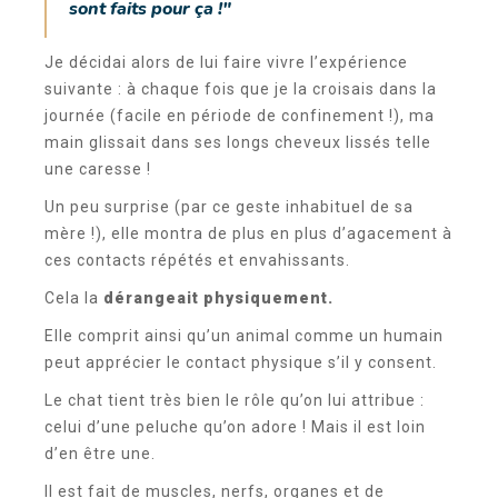
sont faits pour ça !"
Je décidai alors de lui faire vivre l’expérience
suivante : à chaque fois que je la croisais dans la
journée (facile en période de confinement !), ma
main glissait dans ses longs cheveux lissés telle
une caresse !
Un peu surprise (par ce geste inhabituel de sa
mère !), elle montra de plus en plus d’agacement à
ces contacts répétés et envahissants.
Cela la
dérangeait physiquement.
Elle comprit ainsi qu’un animal comme un humain
peut apprécier le contact physique s’il y consent.
Le chat tient très bien le rôle qu’on lui attribue :
celui d’une peluche qu’on adore ! Mais il est loin
d’en être une.
Il est fait de muscles, nerfs, organes et de