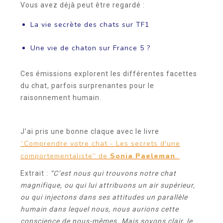
Vous avez déjà peut être regardé :
La vie secrète des chats sur TF1
Une vie de chaton sur France 5 ?
Ces émissions explorent les différentes facettes
du chat, parfois surprenantes pour le
raisonnement humain.
J’ai pris une bonne claque avec le livre
“Comprendre votre chat - Les secrets d'une
comportementaliste” de
Sonia Paeleman
.
Extrait :
“C’est nous qui trouvons notre chat
magnifique, ou qui lui attribuons un air supérieur,
ou qui injectons dans ses attitudes un parallèle
humain dans lequel nous, nous aurions cette
conscience de nous-mêmes. Mais soyons clair, le