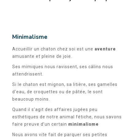
Minimalisme
Accueillir un chaton chez soi est une
aventure
amusante et pleine de joie.
Ses mimiques nous ravissent, ses câlins nous
attendrissent.
Si le chaton est mignon, sa litière, ses gamelles
d’eau, de croquettes ou de pâtée, le sont
beaucoup moins.
Quand il s’agit des affaires jugées peu
esthétiques de notre animal fétiche, nous savons
faire preuve d’un certain
minimalisme
Nous avons vite fait de parquer ses petites