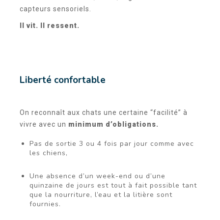
capteurs sensoriels.
Il vit. Il ressent.
Liberté confortable
On reconnaît aux chats une certaine “facilité” à
vivre avec un
minimum d’obligations.
Pas de sortie 3 ou 4 fois par jour comme avec
les chiens,
Une absence d’un week-end ou d’une
quinzaine de jours est tout à fait possible tant
que la nourriture, l’eau et la litière sont
fournies.