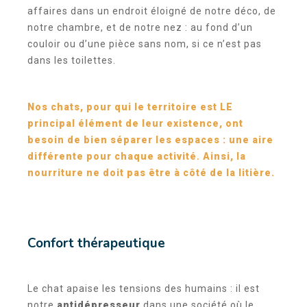
affaires dans un endroit éloigné de notre déco, de
notre chambre, et de notre nez : au fond d’un
couloir ou d’une pièce sans nom, si ce n’est pas
dans les toilettes.
Nos chats, pour qui le territoire est LE
principal élément de leur existence, ont
besoin de bien séparer les espaces : une aire
différente pour chaque activité. Ainsi, la
nourriture ne doit pas être à côté de la litière.
Confort thérapeutique
Le chat apaise les tensions des humains : il est
notre
antidépresseur
dans une société où le