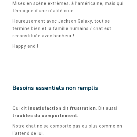
Mises en scène extrêmes, à l’américaine, mais qui
témoigne d’une réalité crue.
Heureusement avec Jackson Galaxy, tout se
termine bien et la famille humains / chat est
reconstituée avec bonheur !
Happy end !
Besoins essentiels non remplis
Qui dit
insatisfaction
dit
frustration
. Dit aussi
troubles du comportement.
Notre chat ne se comporte pas ou plus comme on
l’attend de lui.