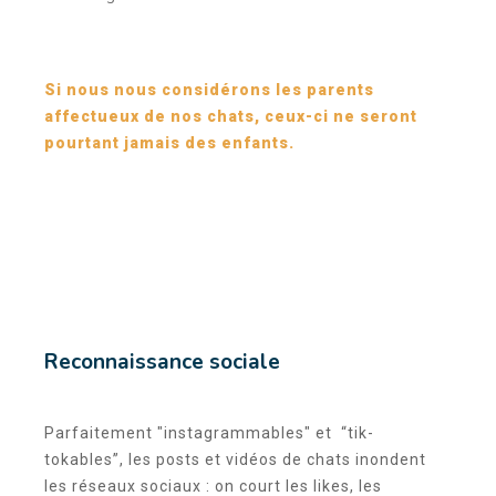
Si nous nous considérons les parents
affectueux de nos chats, ceux-ci ne seront
pourtant jamais des enfants.
Reconnaissance sociale
Parfaitement "instagrammables" et “tik-
tokables”, les posts et vidéos de chats inondent
les réseaux sociaux : on court les likes, les