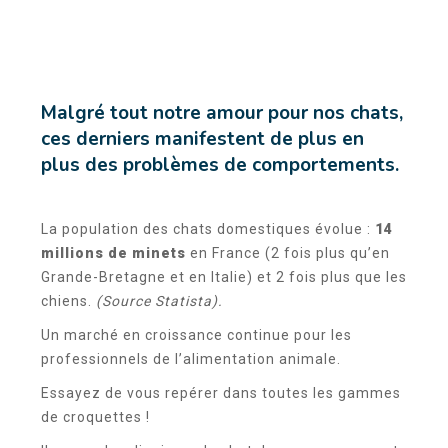
Malgré tout notre amour pour nos chats,
ces derniers manifestent de plus en
plus des problèmes de comportements.
La population des chats domestiques évolue :
14
millions de minets
en France (2 fois plus qu’en
Grande-Bretagne et en Italie) et 2 fois plus que les
chiens.
(Source Statista).
Un marché en croissance continue pour les
professionnels de l’alimentation animale.
Essayez de vous repérer dans toutes les gammes
de croquettes !