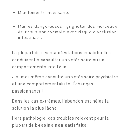
Miaulements incessants.
Manies dangereuses : grignoter des morceaux
de tissus par exemple avec risque d’occlusion
intestinale.
La plupart de ces manifestations inhabituelles
conduisent à consulter un vétérinaire ou un
comportementaliste félin.
J’ai moi-même consulté un vétérinaire psychiatre
et une comportementaliste. Échanges
passionnants !
Dans les cas extrêmes, l’abandon est hélas la
solution la plus lâche.
Hors pathologie, ces troubles relèvent pour la
plupart de
besoins non satisfaits
.