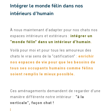
Intégrer le monde félin dans nos
intérieurs d’humain
À nous maintenant d’adapter pour nos chats nos
espaces intérieurs et extérieurs :
intégrer un
“monde félin” dans un intérieur d’humain
.
Voilà pour moi et pour tous les amoureux des
chats le vrai sens de la “catification” :
enrichir
nos espaces de vie pour que les besoins de
tous ses occupants humains comme félins
soient remplis le mieux possible.
Ces aménagements demandent de regarder d’une
manière différente notre intérieur :
“à la
verticale”, façon chat !