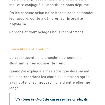
mal-être conjugué à l’incertitude nous déprime.
On les caresse selon notre besoin sans demander
leur accord, quitte à dénigrer leur
intégrité
physique
.
Ronrons et doux pelages nous réconfortent.
Consentement à valider
Je vous raconte une anecdote personnelle
illustrant le
non-consentement
:
Quand j’ai expliqué à mes ados que dorénavant
nous caresserions les chats de la maison après
avoir obtenu leur
accord
, l’une d’entre elles me
lança :
“J’ai bien le droit de caresser les chats, ils