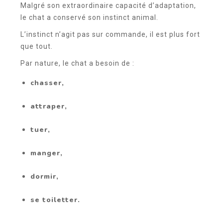
Malgré son extraordinaire capacité d’adaptation,
le chat a conservé son instinct animal.
L’instinct n’agit pas sur commande, il est plus fort
que tout.
Par nature, le chat a besoin de :
chasser,
attraper,
tuer,
manger,
dormir,
se toiletter.