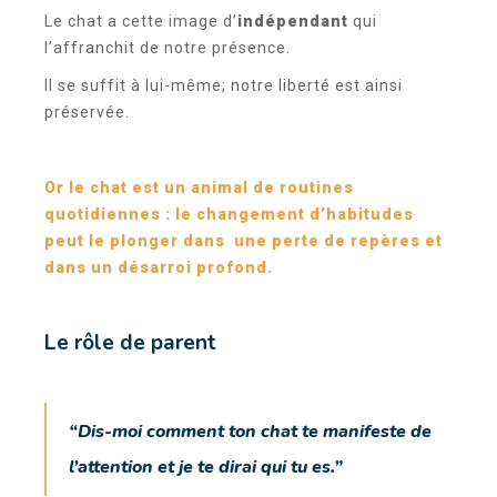
Le chat a cette image d’
indépendant
qui
l’affranchit de notre présence.
Il se suffit à lui-même; notre liberté est ainsi
préservée.
Or le chat est un animal de routines
quotidiennes : le changement d’habitudes
peut le plonger dans une perte de repères et
dans un désarroi profond.
Le rôle de parent
“Dis-moi comment ton chat te manifeste de
l’attention et je te dirai qui tu es.”