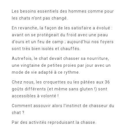
Les besoins essentiels des hommes comme pour
les chats n’ont pas changé.
En revanche, la façon de les satisfaire a évolué :
avant on se protégeait du froid avec une peau
d’ours et un feu de camp ; aujourd’hui nos foyers
sont très bien isolés et chauffés.
Autrefois, le chat devait chasser sa nourriture,
une vingtaine de petites proies par jour avec un
mode de vie adapté à ce rythme.
Chez nous, les croquettes ou les pâtées aux 36
goûts différents (et même sans gluten !) sont
accessibles à volonté !
Comment assouvir alors l’instinct de chasseur du
chat ?
Par des activités reproduisant la chasse.