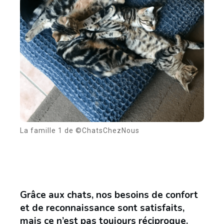
La famille 1 de ©ChatsChezNous
Grâce aux chats, nos besoins de confort
et de reconnaissance sont satisfaits,
mais ce n’est pas toujours réciproque.