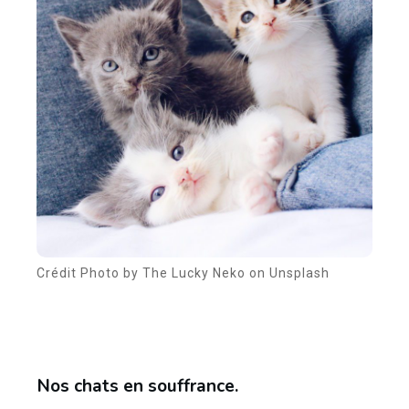
Crédit Photo by The Lucky Neko on Unsplash
Nos chats en souffrance.