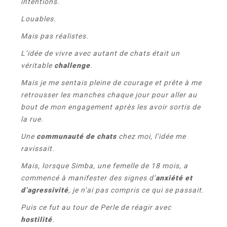
intentions.
Louables.
Mais pas réalistes.
L’idée de vivre avec autant de chats était un
véritable
challenge
.
Mais je me sentais pleine de courage et prête à me
retrousser les manches chaque jour pour aller au
bout de mon engagement après les avoir sortis de
la rue.
Une
communauté de chats
chez moi, l’idée me
ravissait.
Mais, lorsque Simba, une femelle de 18 mois, a
commencé à manifester des signes d’
anxiété et
d’agressivité
, je n’ai pas compris ce qui se passait.
Puis ce fut au tour de Perle de réagir avec
hostilité
.