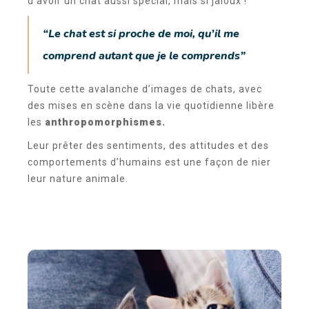
d’avoir un chat aussi spécial, mais si jaloux !
“Le chat est si proche de moi, qu’il me
comprend autant que je le comprends”
Toute cette avalanche d’images de chats, avec
des mises en scène dans la vie quotidienne libère
les
anthropomorphismes.
Leur prêter des sentiments, des attitudes et des
comportements d’humains est une façon de nier
leur nature animale.