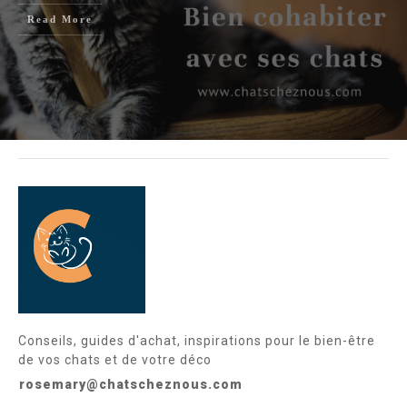
Read More
Conseils, guides d'achat, inspirations pour le bien-être
de vos chats et de votre déco
rosemary@chatscheznous.com