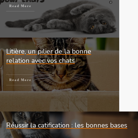
Read More
Litière, un pilier de la bonne
relation avec vos chats
Read More
Réussir la catification : les bonnes bases