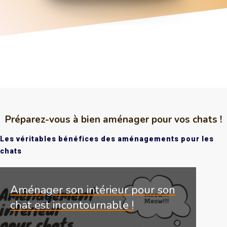
Préparez-vous à bien aménager pour vos chats !
Les véritables bénéfices des aménagements pour les
chats
Aménager son intérieur pour son
chat est incontournable !