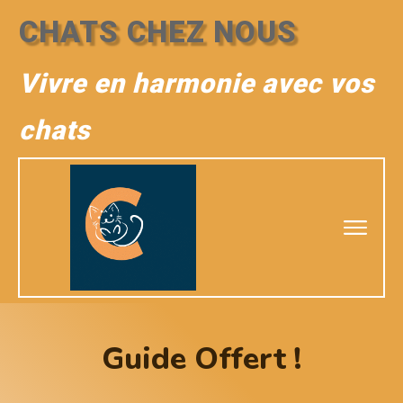
CHATS CHEZ NOUS
Vivre en harmonie avec vos
chats
Guide Offert !