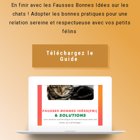
En finir avec les Fausses Bonnes Idées sur les
chats ! Adopter les bonnes pratiques pour une
relation sereine et respectueuse avec vos petits
félins
Téléchargez le
Guide