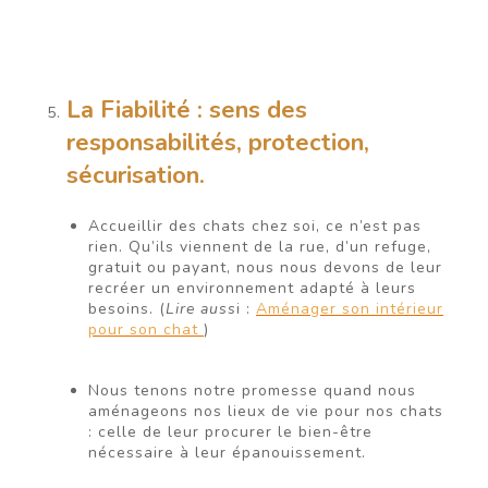
La Fiabilité : sens des
responsabilités, protection,
sécurisation.
Accueillir des chats chez soi, ce n’est pas
rien. Qu’ils viennent de la rue, d’un refuge,
gratuit ou payant, nous nous devons de leur
recréer un environnement adapté à leurs
besoins. (
Lire auss
i :
Aménager son intérieur
pour son chat
)
Nous tenons notre promesse quand nous
aménageons nos lieux de vie pour nos chats
: celle de leur procurer le bien-être
nécessaire à leur épanouissement.