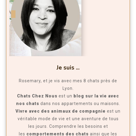
Je suis ...
Rosemary, et je vis avec mes 8 chats près de
Lyon.
Chats Chez Nous
est un
blog sur
la vie avec
nos chats
dans nos appartements ou maisons.
Vivre avec des animaux de compagnie
est un
véritable mode de vie et une aventure de tous
les jours. Comprendre les besoins et
les
comportements des chats
ainsi que les