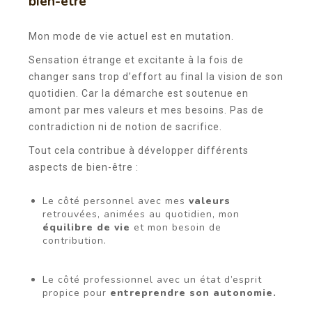
bien-être
Mon mode de vie actuel est en mutation.
Sensation étrange et excitante à la fois de
changer sans trop d’effort au final la vision de son
quotidien. Car la démarche est soutenue en
amont par mes valeurs et mes besoins. Pas de
contradiction ni de notion de sacrifice.
Tout cela contribue à développer différents
aspects de bien-être :
Le côté personnel avec mes
valeurs
retrouvées, animées au quotidien, mon
équilibre de vie
et mon besoin de
contribution.
Le côté professionnel avec un état d’esprit
propice pour
entreprendre
son autonomie.