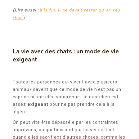
à la fin, il ne devait rester qu'un seul
(Lire aussi :
chat.
)
La vie avec des chats : un mode de vie
exigeant
Toutes les personnes qui vivent avec plusieurs
animaux savent que ce mode de vie n’est pas un
caprice ni une idée saugrenue : le quotidien est
assez
exigeant
pour ne pas prendre cela à la
légère.
On peut vite être dépassé.e par les contraintes
imprévues, ou qui finissent par lasser surtout
quand elles sacrifient d’autres choses, comme les