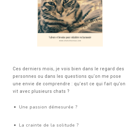
Ces derniers mois, je vois bien dans le regard des
personnes ou dans les questions qu'on me pose
une envie de comprendre : qu’est ce qui fait qu’on
vit avec plusieurs chats ?
Une passion démesurée ?
La crainte de la solitude ?