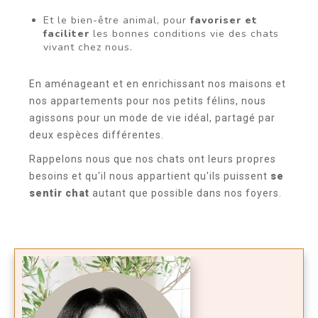
Et le bien-être animal, pour
favoriser et
faciliter
les bonnes conditions vie des chats
vivant chez nous.
En aménageant et en enrichissant nos maisons et
nos appartements pour nos petits félins, nous
agissons pour un mode de vie idéal, partagé par
deux espèces différentes.
Rappelons nous que nos chats ont leurs propres
besoins et qu'il nous appartient qu'ils puissent
se
sentir chat
autant que possible dans nos foyers.