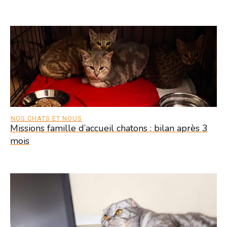
NOS CHATS ET NOUS
Missions famille d’accueil chatons : bilan après 3
mois