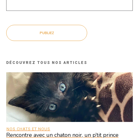
PUBLIEZ
DÉCOUVREZ TOUS NOS ARTICLES
NOS CHATS ET NOUS
Rencontre avec un chaton noir, un p’tit prince