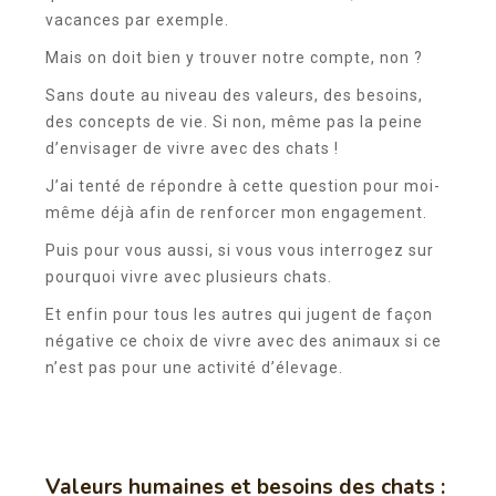
vacances par exemple.
Mais on doit bien y trouver notre compte, non ?
Sans doute au niveau des valeurs, des besoins,
des concepts de vie. Si non, même pas la peine
d’envisager de vivre avec des chats !
J’ai tenté de répondre à cette question pour moi-
même déjà afin de renforcer mon engagement.
Puis pour vous aussi, si vous vous interrogez sur
pourquoi vivre avec plusieurs chats.
Et enfin pour tous les autres qui jugent de façon
négative ce choix de vivre avec des animaux si ce
n’est pas pour une activité d’élevage.
Valeurs humaines et besoins des chats :