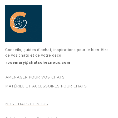
Conseils, guides d'achat, inspirations pour le bien-être
de vos chats et de votre déco
rosemary@chatscheznous.com
AMÉNAGER POUR VOS CHATS
MATÉRIEL ET ACCESSOIRES POUR CHATS
NOS CHATS ET NOUS