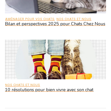
AMÉNAGER POUR VOS CHATS
,
NOS CHATS ET NOUS
Bilan et perspectives 2025 pour Chats Chez Nous
NOS CHATS ET NOUS
10 résolutions pour bien vivre avec son chat