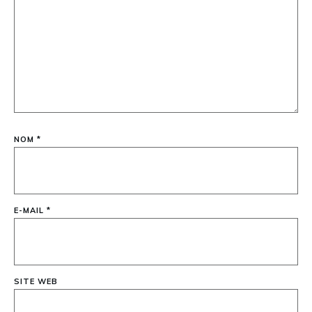
NOM
*
E-MAIL
*
SITE WEB