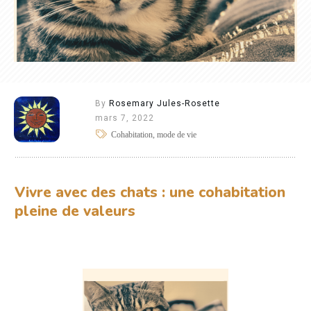
By
Rosemary Jules-Rosette
mars 7, 2022
Cohabitation, mode de vie
Vivre avec des chats : une cohabitation
pleine de valeurs