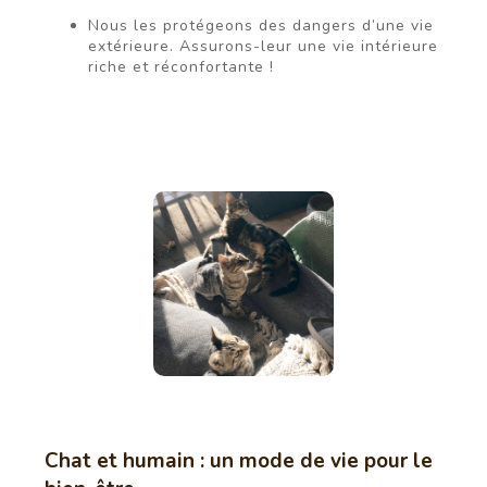
Nous les protégeons des dangers d’une vie
extérieure. Assurons-leur une vie intérieure
riche et réconfortante !
Chat et humain : un mode de vie pour le