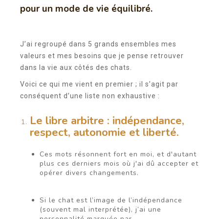
pour un mode de vie équilibré.
J’ai regroupé dans 5 grands ensembles mes
valeurs et mes besoins que je pense retrouver
dans la vie aux côtés des chats.
Voici ce qui me vient en premier ; il s’agit par
conséquent d’une liste non exhaustive :
Le libre arbitre
: indépendance,
respect, autonomie et liberté.
Ces mots résonnent fort en moi, et d'autant
plus ces derniers mois où j'ai dû accepter et
opérer divers changements.
Si le chat est l’image de l’indépendance
(souvent mal interprétée), j’ai une
personnalité marquée par