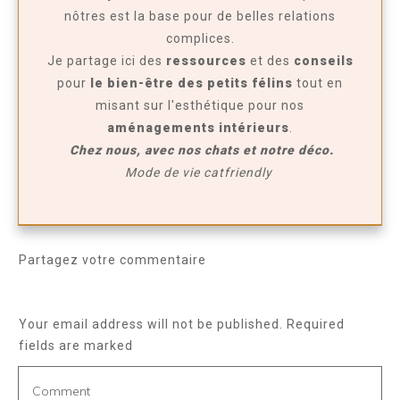
nôtres est la base pour de belles relations
complices.
Je partage ici des
ressources
et des
conseils
pour
le bien-être des petits félins
tout en
misant sur l'esthétique pour nos
aménagements intérieurs
.
Chez nous, avec nos chats et notre déco.
Mode de vie catfriendly
Partagez votre commentaire
Your email address will not be published.
Required
fields are marked