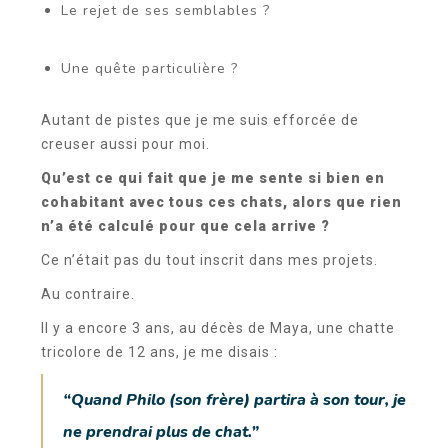
Le rejet de ses semblables ?
Une quête particulière ?
Autant de pistes que je me suis efforcée de
creuser aussi pour moi.
Qu’est ce qui fait que je me sente si bien en
cohabitant avec tous ces chats, alors que rien
n’a été calculé pour que cela arrive ?
Ce n’était pas du tout inscrit dans mes projets.
Au contraire.
Il y a encore 3 ans, au décès de Maya, une chatte
tricolore de 12 ans, je me disais :
“Quand Philo (son frère) partira à son tour, je
ne prendrai plus de chat.”