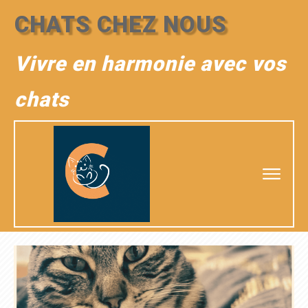
CHATS CHEZ NOUS
Vivre en harmonie avec vos
chats