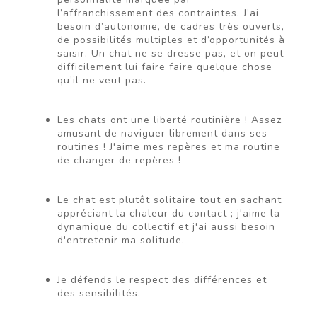
l’affranchissement des contraintes. J’ai
besoin d’autonomie, de cadres très ouverts,
de possibilités multiples et d’opportunités à
saisir. Un chat ne se dresse pas, et on peut
difficilement lui faire faire quelque chose
qu’il ne veut pas.
Les chats ont une liberté routinière ! Assez
amusant de naviguer librement dans ses
routines ! J'aime mes repères et ma routine
de changer de repères !
Le chat est plutôt solitaire tout en sachant
appréciant la chaleur du contact ; j'aime la
dynamique du collectif et j'ai aussi besoin
d'entretenir ma solitude.
Je défends le respect des différences et
des sensibilités.