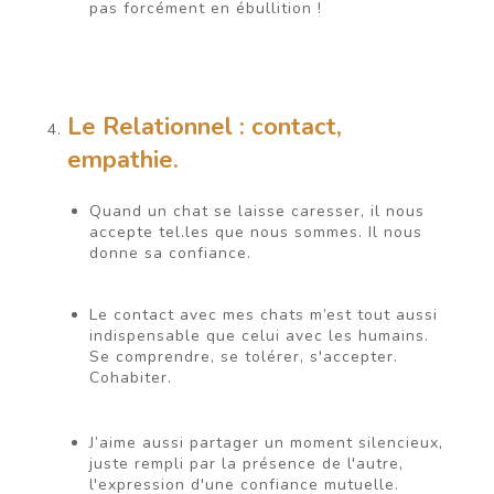
pas forcément en ébullition !
Le Relationnel : contact,
empathie.
Quand un chat se laisse caresser, il nous
accepte tel.les que nous sommes. Il nous
donne sa confiance.
Le contact avec mes chats m’est tout aussi
indispensable que celui avec les humains.
Se comprendre, se tolérer, s'accepter.
Cohabiter.
J’aime aussi partager un moment silencieux,
juste rempli par la présence de l'autre,
l'expression d'une confiance mutuelle.