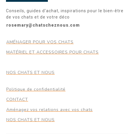
Conseils, guides d'achat, inspirations pour le bien-être
de vos chats et de votre déco
rosemary@chatscheznous.com
AMÉNAGER POUR VOS CHATS
MATÉRIEL ET ACCESSOIRES POUR CHATS
NOS CHATS ET NOUS
Politique de confidentialité
CONTACT
Aménagez vos relations avec vos chats
NOS CHATS ET NOUS