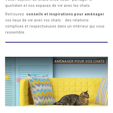
quotidien et nos espaces de vie avec les chats.
Retrouvez
conseils et inspirations pour
aménager
vos lieux de vie avec vos chats : des relations
complices et respectueuses dans un intérieur qui vous
ressemble.
AMÉNAGER POUR VOS CHATS