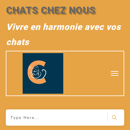
CHATS CHEZ NOUS
Vivre en harmonie avec vos
chats