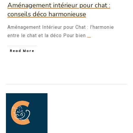
Aménagement intérieur pour chat :
conseils déco harmonieuse
Aménagement Intérieur pour Chat : l'harmonie
...
entre le chat et la déco Pour bien
Read More